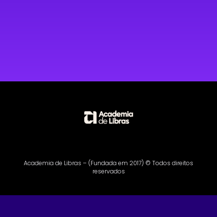
Academia de Libras – (Fundada em 2017) © Todos direitos
reservados