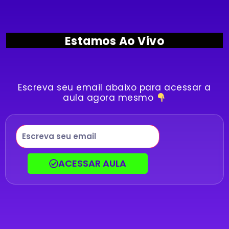
Estamos Ao Vivo
Escreva seu email abaixo para acessar a
aula agora mesmo
ACESSAR AULA