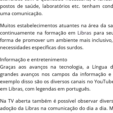
postos de saúde, laboratórios etc. tenham cond
uma comunicação.
Muitos estabelecimentos atuantes na área da sa
continuamente na formação em
Libras
para seu
forma de promover um ambiente mais inclusivo,
necessidades específicas dos surdos.
Informação e entretenimento
Graças aos avanços na tecnologia, a Língua d
grandes avanços nos campos da informação e
exemplo disso são os diversos canais no YouTub
em Libras, com legendas em português.
Na TV aberta também é possível observar diver
adoção da Libras na comunicação do dia a dia. 