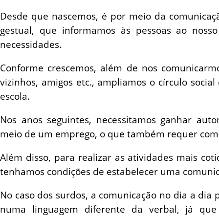
Desde que nascemos, é por meio da comunicação
gestual, que informamos às pessoas ao nosso
necessidades.
Conforme crescemos, além de nos comunicarmos
vizinhos, amigos etc., ampliamos o círculo soci
escola.
Nos anos seguintes, necessitamos ganhar auto
meio de um emprego, o que também requer com
Além disso, para realizar as atividades mais coti
tenhamos condições de estabelecer uma comunic
No caso dos surdos, a comunicação no dia a dia p
numa linguagem diferente da verbal, já que