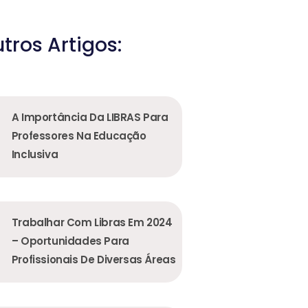
tros Artigos:
A Importância Da LIBRAS Para
Professores Na Educação
Inclusiva
Trabalhar Com Libras Em 2024
– Oportunidades Para
Profissionais De Diversas Áreas