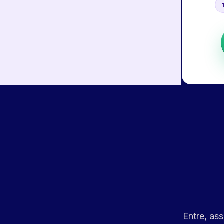
Entre, ass