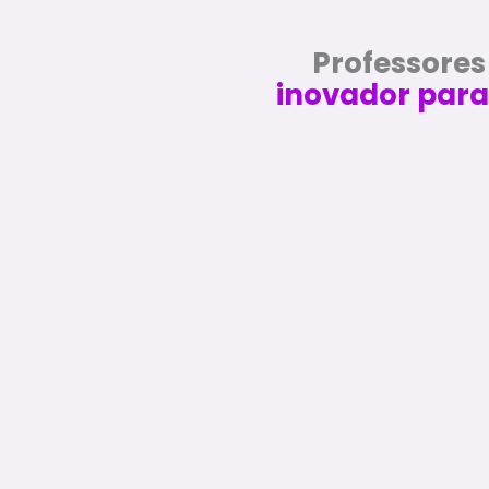
Professores
inovador para