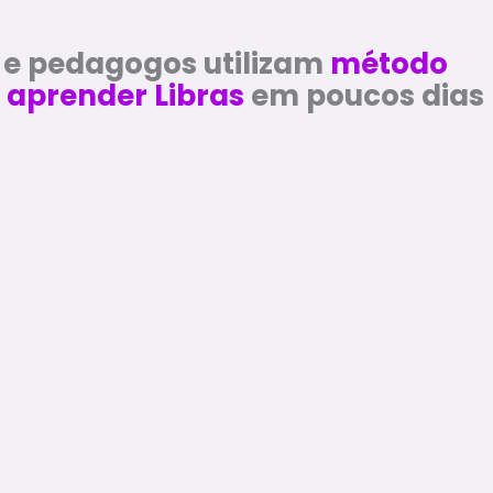
 e pedagogos utilizam
método
 aprender Libras
em poucos dias