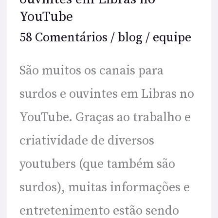
YouTube
58 Comentários
/
blog
/
equipe
São muitos os canais para
surdos e ouvintes em Libras no
YouTube. Graças ao trabalho e
criatividade de diversos
youtubers (que também são
surdos), muitas informações e
entretenimento estão sendo