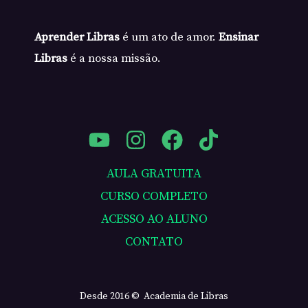
Aprender Libras
é um ato de amor.
Ensinar
Libras
é a nossa missão.
AULA GRATUITA
CURSO COMPLETO
ACESSO AO ALUNO
CONTATO
Desde 2016 © Academia de Libras