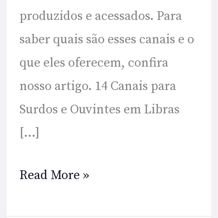
produzidos e acessados. Para
saber quais são esses canais e o
que eles oferecem, confira
nosso artigo. 14 Canais para
Surdos e Ouvintes em Libras
[…]
Read More »