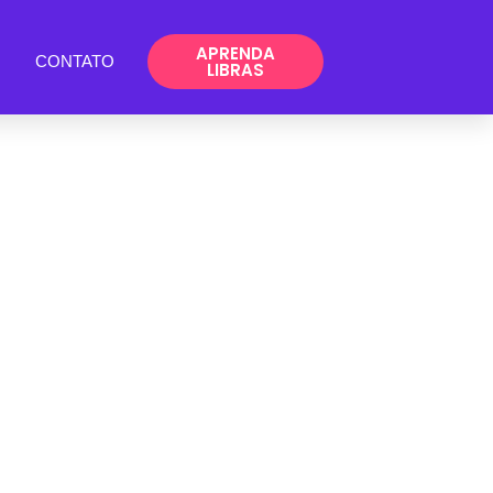
APRENDA
CONTATO
LIBRAS