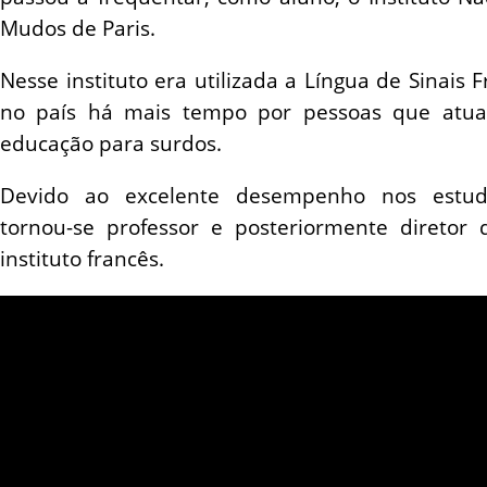
Mudos de Paris.
Nesse instituto era utilizada a Língua de Sinais F
no país há mais tempo por pessoas que atu
educação para surdos.
Devido ao excelente desempenho nos estud
tornou-se professor e posteriormente diretor 
instituto francês.