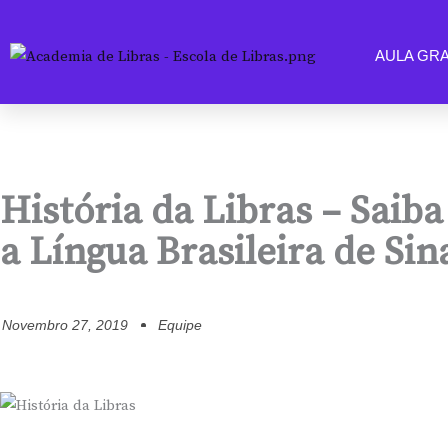
AULA GRA
História da Libras – Saib
a Língua Brasileira de Sin
Novembro 27, 2019
Equipe