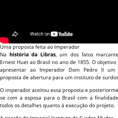
Uma proposta feita ao Imperador
Na
história da Libras
, um dos fatos marcantes
Ernest Huet ao Brasil no ano de 1855. O objetivo
apresentar ao Imperador Dom Pedro II um 
proposta de abertura para um instituto de surdos 
O imperador aceitou essa proposta e posterior
se com a esposa para o Brasil com a finalida
todos os detalhes quanto à execução do projeto.